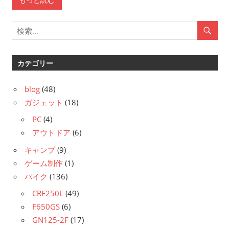
カテゴリー
blog
(48)
ガジェット
(18)
PC
(4)
アウトドア
(6)
キャンプ
(9)
ゲーム制作
(1)
バイク
(136)
CRF250L
(49)
F650GS
(6)
GN125-2F
(17)