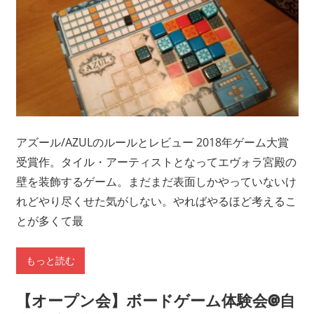
アズール/AZULのルールとレビュー 2018年ゲーム大賞
受賞作。タイル・アーティストとなってエヴォラ宮殿の
壁を装飾するゲーム。まだまだ表面しかやっていないけ
れどやり尽くせた気がしない。やればやるほど考えるこ
とが多くて最
もっと読む
【オープン会】ボードゲーム体験会@自