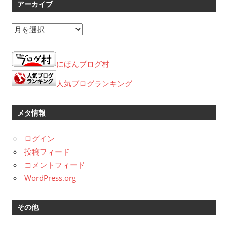
アーカイブ
ア
ー
カ
にほんブログ村
イ
ブ
人気ブログランキング
メタ情報
ログイン
投稿フィード
コメントフィード
WordPress.org
その他