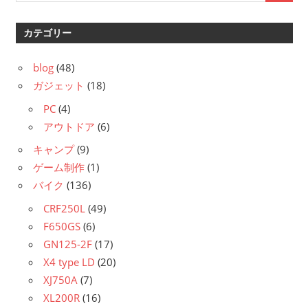
カテゴリー
blog
(48)
ガジェット
(18)
PC
(4)
アウトドア
(6)
キャンプ
(9)
ゲーム制作
(1)
バイク
(136)
CRF250L
(49)
F650GS
(6)
GN125-2F
(17)
X4 type LD
(20)
XJ750A
(7)
XL200R
(16)