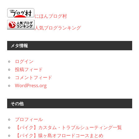
ー
カ
にほんブログ村
イ
ブ
人気ブログランキング
メタ情報
ログイン
投稿フィード
コメントフィード
WordPress.org
その他
プロフィール
【バイク】カスタム・トラブルシューティング一覧
【バイク】猿ヶ島オフロードコースまとめ