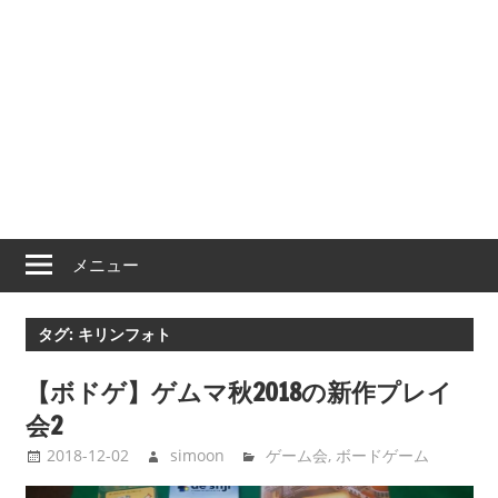
メニュー
タグ:
キリンフォト
【ボドゲ】ゲムマ秋2018の新作プレイ
会2
2018-12-02
simoon
ゲーム会
,
ボードゲーム