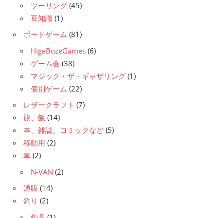
ツーリング
(45)
豆知識
(1)
ボードゲーム
(81)
HigeBozeGames
(6)
ゲーム会
(38)
マジック・ザ・ギャザリング
(1)
個別ゲーム
(22)
レザークラフト
(7)
旅、飯
(14)
本、雑誌、コミックなど
(5)
移動用
(2)
車
(2)
N-VAN
(2)
通販
(14)
釣り
(2)
釣具
(1)