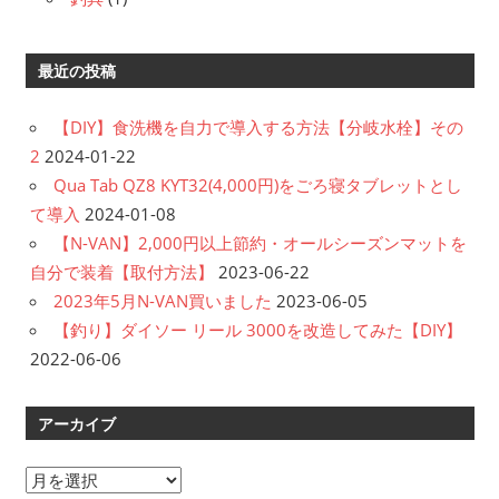
最近の投稿
【DIY】食洗機を自力で導入する方法【分岐水栓】その
2
2024-01-22
Qua Tab QZ8 KYT32(4,000円)をごろ寝タブレットとし
て導入
2024-01-08
【N-VAN】2,000円以上節約・オールシーズンマットを
自分で装着【取付方法】
2023-06-22
2023年5月N-VAN買いました
2023-06-05
【釣り】ダイソー リール 3000を改造してみた【DIY】
2022-06-06
アーカイブ
ア