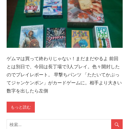
ゲムマは買って終わりじゃない！まだまだやるよ 前回
とは別日で、今回は長丁場で3人プレイ。色々開封した
のでプレイレポート。 早撃ちパンツ 「たたいてかぶっ
てジャンケンポン」がカードゲームに。相手より大きい
数字を出したら左側
もっと読む