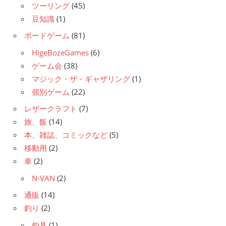
ツーリング
(45)
豆知識
(1)
ボードゲーム
(81)
HigeBozeGames
(6)
ゲーム会
(38)
マジック・ザ・ギャザリング
(1)
個別ゲーム
(22)
レザークラフト
(7)
旅、飯
(14)
本、雑誌、コミックなど
(5)
移動用
(2)
車
(2)
N-VAN
(2)
通販
(14)
釣り
(2)
釣具
(1)