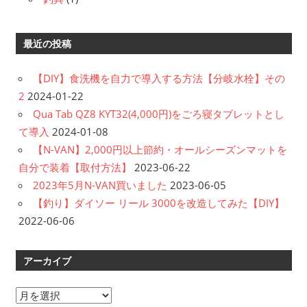
最近の投稿
【DIY】食洗機を自力で導入する方法【分岐水栓】その
2
2024-01-22
Qua Tab QZ8 KYT32(4,000円)をごろ寝タブレットとし
て導入
2024-01-08
【N-VAN】2,000円以上節約・オールシーズンマットを
自分で装着【取付方法】
2023-06-22
2023年5月N-VAN買いました
2023-06-05
【釣り】ダイソー リール 3000を改造してみた【DIY】
2022-06-06
アーカイブ
ア