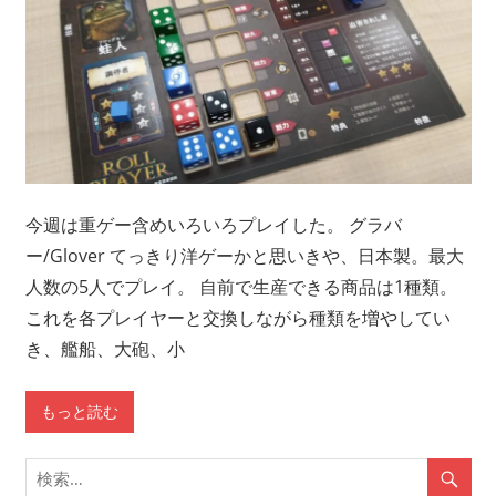
今週は重ゲー含めいろいろプレイした。 グラバ
ー/Glover てっきり洋ゲーかと思いきや、日本製。最大
人数の5人でプレイ。 自前で生産できる商品は1種類。
これを各プレイヤーと交換しながら種類を増やしてい
き、艦船、大砲、小
もっと読む