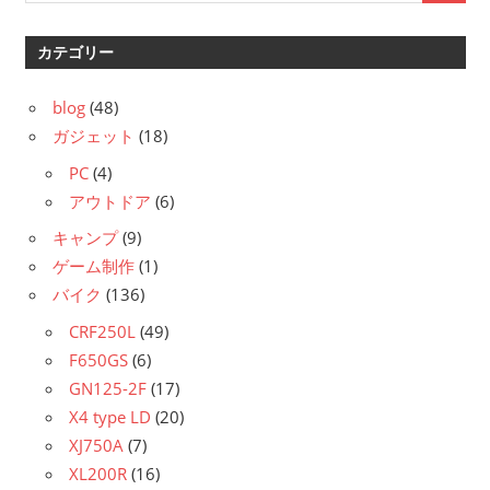
カテゴリー
blog
(48)
ガジェット
(18)
PC
(4)
アウトドア
(6)
キャンプ
(9)
ゲーム制作
(1)
バイク
(136)
CRF250L
(49)
F650GS
(6)
GN125-2F
(17)
X4 type LD
(20)
XJ750A
(7)
XL200R
(16)