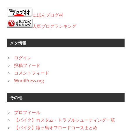
ー
カ
にほんブログ村
イ
ブ
人気ブログランキング
メタ情報
ログイン
投稿フィード
コメントフィード
WordPress.org
その他
プロフィール
【バイク】カスタム・トラブルシューティング一覧
【バイク】猿ヶ島オフロードコースまとめ