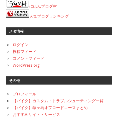
カ
にほんブログ村
イ
ブ
人気ブログランキング
メタ情報
ログイン
投稿フィード
コメントフィード
WordPress.org
その他
プロフィール
【バイク】カスタム・トラブルシューティング一覧
【バイク】猿ヶ島オフロードコースまとめ
おすすめサイト・サービス