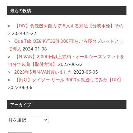
最近の投稿
【DIY】食洗機を自力で導入する方法【分岐水栓】その
2
2024-01-22
Qua Tab QZ8 KYT32(4,000円)をごろ寝タブレットとし
て導入
2024-01-08
【N-VAN】2,000円以上節約・オールシーズンマットを
自分で装着【取付方法】
2023-06-22
2023年5月N-VAN買いました
2023-06-05
【釣り】ダイソー リール 3000を改造してみた【DIY】
2022-06-06
アーカイブ
ア
ー