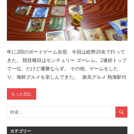
年に2回のボードゲーム合宿、今回は総勢20名で行って
きた。 競技種目はセンチュリー ゴーレム。2連続トップ
で一位、だけど優勝ならず。 その他、ゲームをした
り、海鮮グルメを楽しんできた。 旅先グルメ 熱海駅付
もっと読む
カテゴリー