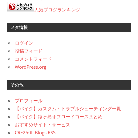
イ
ブ
人気ブログランキング
メタ情報
ログイン
投稿フィード
コメントフィード
WordPress.org
その他
プロフィール
【バイク】カスタム・トラブルシューティング一覧
【バイク】猿ヶ島オフロードコースまとめ
おすすめサイト・サービス
CRF250L Blogs RSS