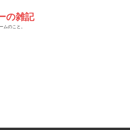
ーの雑記
ゲームのこと。