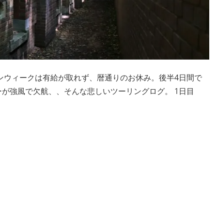
ンウィークは有給が取れず、暦通りのお休み。後半4日間で
が強風で欠航、、そんな悲しいツーリングログ。 1日目