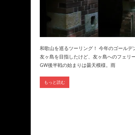
和歌山を巡るツーリング！ 今年のゴールデ
友ヶ島を目指したけど、友ヶ島へのフェリー
GW後半戦の始まりは曇天模様。雨
もっと読む