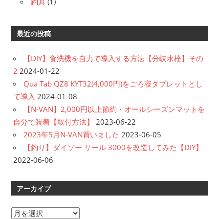
釣具
(1)
最近の投稿
【DIY】食洗機を自力で導入する方法【分岐水栓】その
2
2024-01-22
Qua Tab QZ8 KYT32(4,000円)をごろ寝タブレットとし
て導入
2024-01-08
【N-VAN】2,000円以上節約・オールシーズンマットを
自分で装着【取付方法】
2023-06-22
2023年5月N-VAN買いました
2023-06-05
【釣り】ダイソー リール 3000を改造してみた【DIY】
2022-06-06
アーカイブ
ア