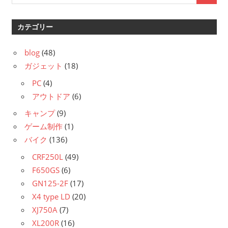
カテゴリー
blog
(48)
ガジェット
(18)
PC
(4)
アウトドア
(6)
キャンプ
(9)
ゲーム制作
(1)
バイク
(136)
CRF250L
(49)
F650GS
(6)
GN125-2F
(17)
X4 type LD
(20)
XJ750A
(7)
XL200R
(16)