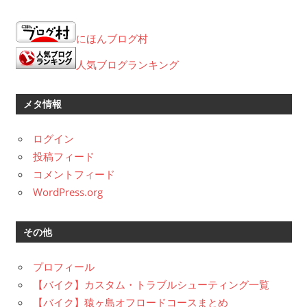
ー
カ
にほんブログ村
イ
ブ
人気ブログランキング
メタ情報
ログイン
投稿フィード
コメントフィード
WordPress.org
その他
プロフィール
【バイク】カスタム・トラブルシューティング一覧
【バイク】猿ヶ島オフロードコースまとめ