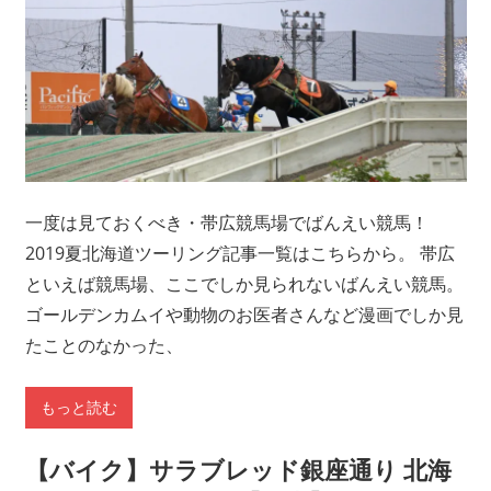
一度は見ておくべき・帯広競馬場でばんえい競馬！
2019夏北海道ツーリング記事一覧はこちらから。 帯広
といえば競馬場、ここでしか見られないばんえい競馬。
ゴールデンカムイや動物のお医者さんなど漫画でしか見
たことのなかった、
もっと読む
【バイク】サラブレッド銀座通り 北海