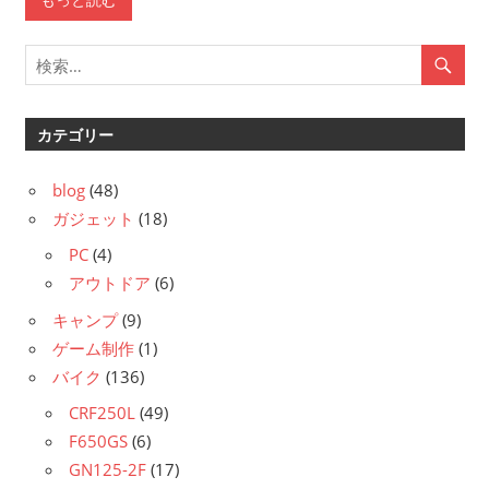
カテゴリー
blog
(48)
ガジェット
(18)
PC
(4)
アウトドア
(6)
キャンプ
(9)
ゲーム制作
(1)
バイク
(136)
CRF250L
(49)
F650GS
(6)
GN125-2F
(17)