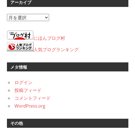
アーカイブ
ア
ー
カ
にほんブログ村
イ
ブ
人気ブログランキング
メタ情報
ログイン
投稿フィード
コメントフィード
WordPress.org
その他