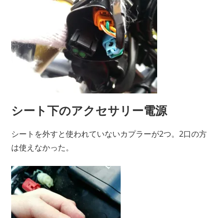
シート下のアクセサリー電源
シートを外すと使われていないカプラーが2つ。2口の方
は使えなかった。