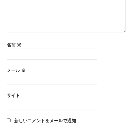
名前
※
メール
※
サイト
新しいコメントをメールで通知