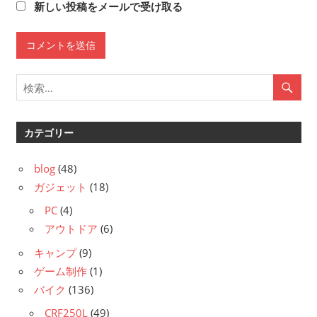
新しい投稿をメールで受け取る
カテゴリー
blog
(48)
ガジェット
(18)
PC
(4)
アウトドア
(6)
キャンプ
(9)
ゲーム制作
(1)
バイク
(136)
CRF250L
(49)