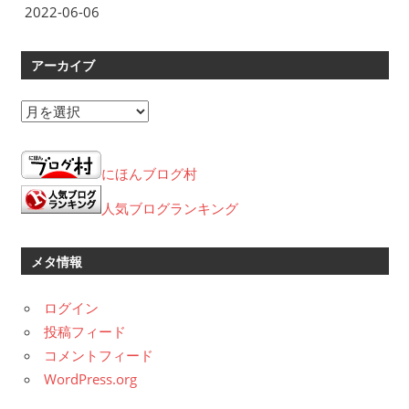
2022-06-06
アーカイブ
ア
ー
カ
にほんブログ村
イ
ブ
人気ブログランキング
メタ情報
ログイン
投稿フィード
コメントフィード
WordPress.org