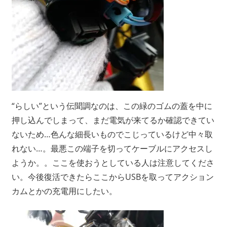
“らしい”という伝聞調なのは、この緑のゴムの蓋を中に
押し込んでしまって、まだ電気が来てるか確認できてい
ないため…色んな細長いものでこじっているけど中々取
れない…。最悪この端子を切ってケーブルにアクセスし
ようか。。ここを使おうとしている人は注意してくださ
い。今後復活できたらここからUSBを取ってアクション
カムとかの充電用にしたい。