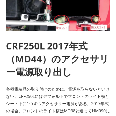
CRF250L 2017年式
（MD44）のアクセサリ
ー電源取り出し
各種電装品の取り付けのために、電源を取らないといけ
ない。CRF250Lにはデフォルトでフロントのライト横と
シート下に1つずつアクセサリー電源がある。2017年式
の場合、フロントのライト横はMD38と違ってHM090に