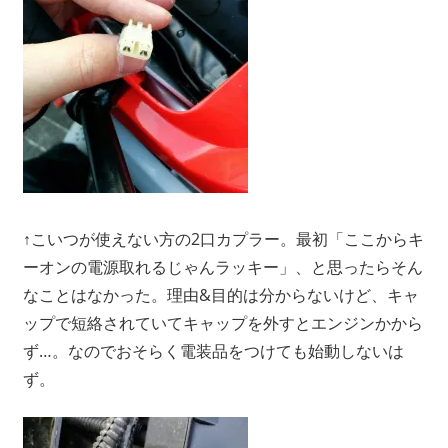
↑こいつが使えない方の2口カプラー。最初「ここからキ
ーオンの電源取れるじゃんラッキー」、と思ったらそん
なことはなかった。理由&目的は分からないけど、キャ
ップで短絡されていてキャップを外すとエンジンかから
ず…。なのでおそらく電装品をつけても始動しないは
ず。