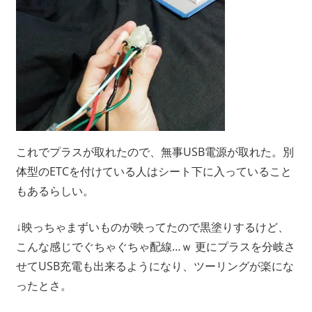
これでプラスが取れたので、無事USB電源が取れた。別
体型のETCを付けている人はシート下に入っていること
もあるらしい。
↓映っちゃまずいものが映ってたので黒塗りするけど、
こんな感じでぐちゃぐちゃ配線…ｗ 更にプラスを分岐さ
せてUSB充電も出来るようになり、ツーリングが楽にな
ったとさ。