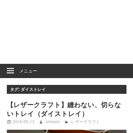
メニュー
タグ:
ダイストレイ
【レザークラフト】縫わない、切らな
いトレイ（ダイストレイ）
2018-05-13
simoon
レザークラフト