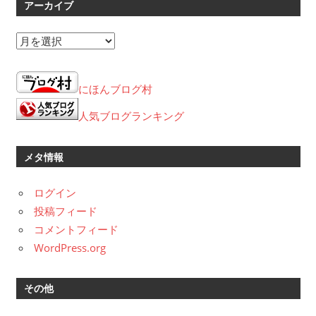
アーカイブ
ア
ー
カ
にほんブログ村
イ
ブ
人気ブログランキング
メタ情報
ログイン
投稿フィード
コメントフィード
WordPress.org
その他