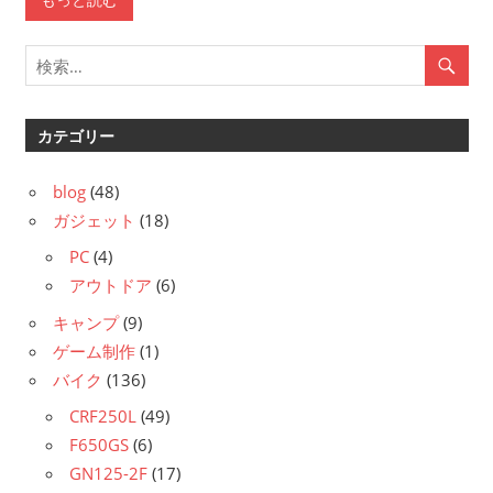
カテゴリー
blog
(48)
ガジェット
(18)
PC
(4)
アウトドア
(6)
キャンプ
(9)
ゲーム制作
(1)
バイク
(136)
CRF250L
(49)
F650GS
(6)
GN125-2F
(17)