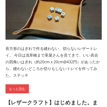
長方形のはぎれで作る縫わない、切らないレザートレ
イ。 今日は浅草橋まで革屋さんを見てきて、いい具合
の四角いはぎれ（約20cm x 20cm@432円）があったか
ら、縫わないどころか切りもしないトレイを作ってみ
た。ステッチ
もっと読む
【レザークラフト】はじめました。ま