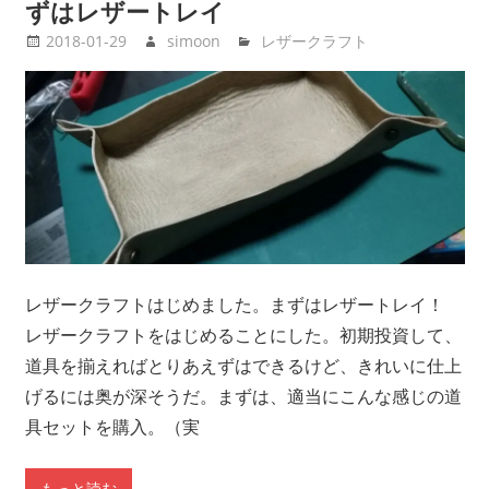
ずはレザートレイ
2018-01-29
simoon
レザークラフト
レザークラフトはじめました。まずはレザートレイ！
レザークラフトをはじめることにした。初期投資して、
道具を揃えればとりあえずはできるけど、きれいに仕上
げるには奥が深そうだ。まずは、適当にこんな感じの道
具セットを購入。（実
もっと読む