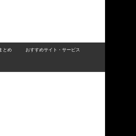
まとめ
おすすめサイト・サービス