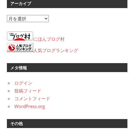
アーカイブ
ア
ー
カ
にほんブログ村
イ
ブ
人気ブログランキング
メタ情報
ログイン
投稿フィード
コメントフィード
WordPress.org
その他