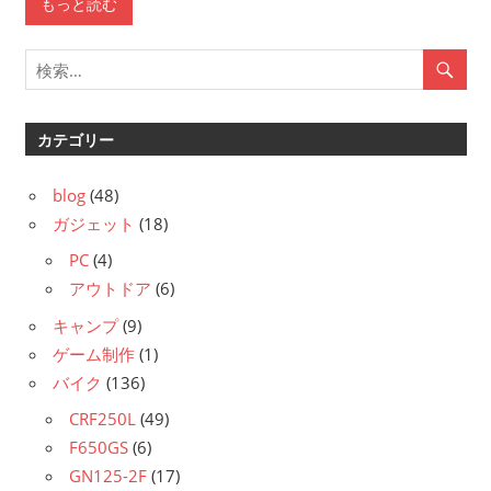
もっと読む
カテゴリー
blog
(48)
ガジェット
(18)
PC
(4)
アウトドア
(6)
キャンプ
(9)
ゲーム制作
(1)
バイク
(136)
CRF250L
(49)
F650GS
(6)
GN125-2F
(17)