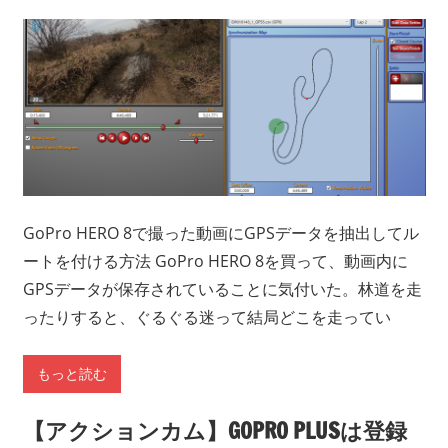
GoPro HERO 8で撮った動画にGPSデータを抽出してル
ートを付ける方法 GoPro HERO 8を買って、動画内に
GPSデータが保存されていることに気付いた。林道を走
ったりすると、ぐるぐる迷って結局どこを走ってい
もっと読む
【アクションカム】GOPRO PLUSは登録