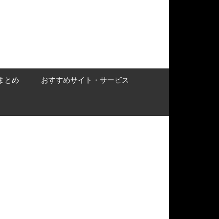
まとめ
おすすめサイト・サービス