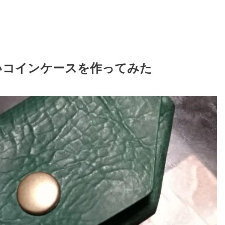
いコインケースを作ってみた