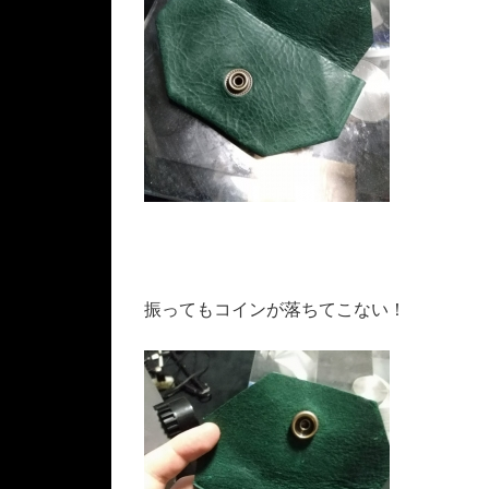
振ってもコインが落ちてこない！