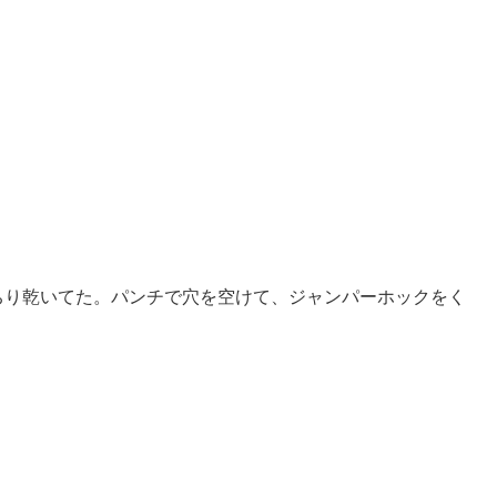
ちり乾いてた。パンチで穴を空けて、ジャンパーホックをく